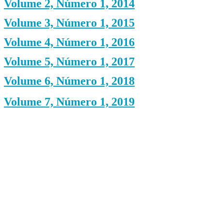
Volume 2, Número 1, 2014
Volume 3, Número 1, 2015
Volume 4, Número 1, 2016
Volume 5, Número 1, 2017
Volume 6, Número 1, 2018
Volume 7, Número 1, 2019