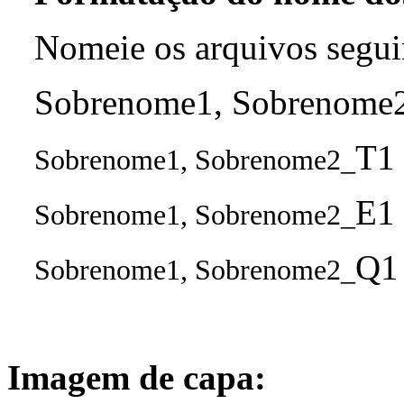
Nomeie os arquivos segui
Sobrenome1, Sobrenome2_
T1 
Sobrenome1, Sobrenome2_
E1 
Sobrenome1, Sobrenome2_
Q1 
Sobrenome1, Sobrenome2_
Imagem de capa: