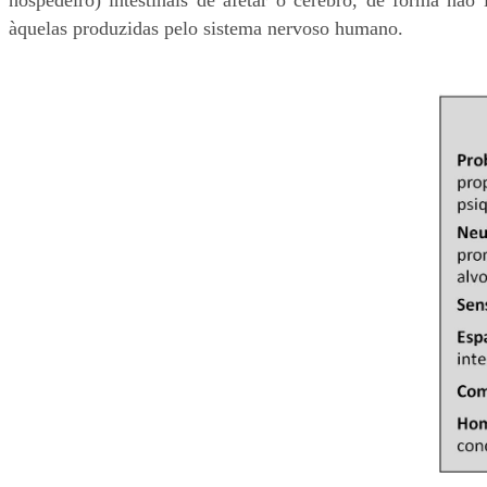
àquelas produzidas pelo sistema nervoso humano.