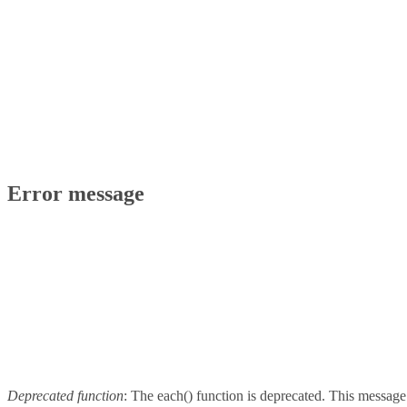
Error message
Deprecated function
: The each() function is deprecated. This message 