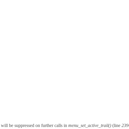
will be suppressed on further calls in
menu_set_active_trail()
(line
239