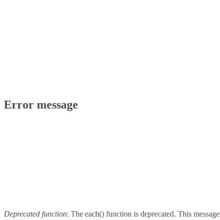
Error message
Deprecated function
: The each() function is deprecated. This message 