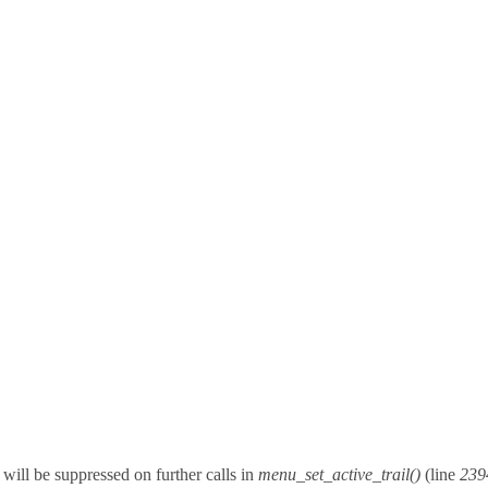
will be suppressed on further calls in
menu_set_active_trail()
(line
239