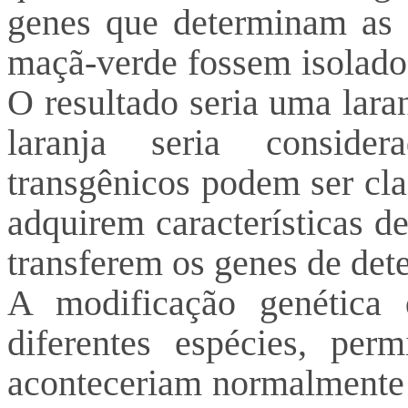
genes que determinam as c
maçã-verde fossem isolados
O resultado seria uma lara
laranja seria conside
transgênicos podem ser cl
adquirem características d
transferem os genes de det
A modificação genética q
diferentes espécies, per
aconteceriam normalmente n