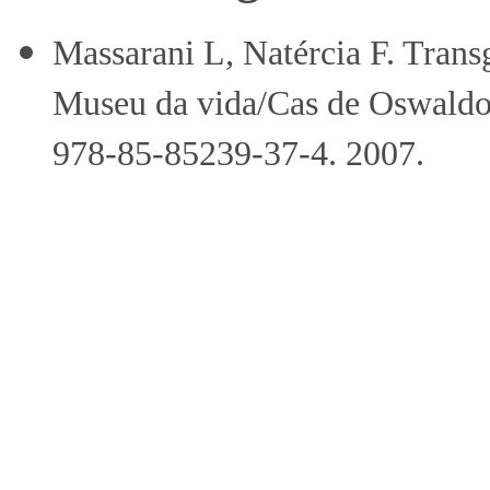
Massarani L, Natércia F. Trans
Museu da vida/Cas de Oswaldo 
978-85-85239-37-4. 2007.