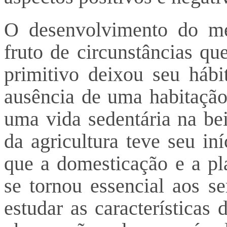
O desenvolvimento do me
fruto de circunstâncias 
primitivo deixou seu hábi
ausência de uma habitação 
uma vida sedentária na bei
da agricultura teve seu in
que a domesticação e a pl
se tornou essencial aos 
estudar as características 