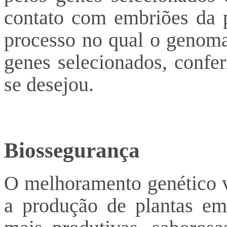
contato com embriões da p
processo no qual o genoma
genes selecionados, confer
se desejou.
Biossegurança
O melhoramento genético ve
a produção de plantas em