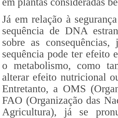
em plantas consideradas be
Já em relação à segurança
sequência de DNA estran
sobre as consequências,
sequência pode ter efeito 
o metabolismo, como tam
alterar efeito nutricional 
Entretanto, a OMS (Orga
FAO (Organização das Naç
Agricultura), já se pro