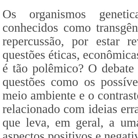
Os organismos geneti
conhecidos como transgên
repercussão, por estar re
questões éticas, econômica
é tão polêmico? O debate 
questões como os possív
meio ambiente e o contrast
relacionado com ideias err
que leva, em geral, a um
aspectos positivos e negati