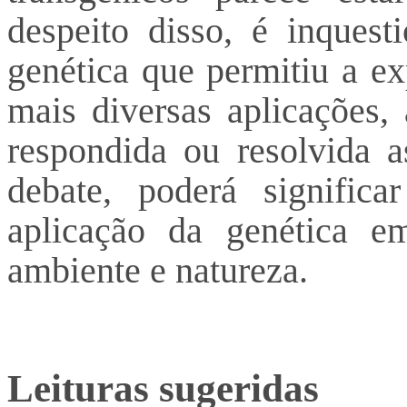
despeito disso, é inquest
genética que permitiu a ex
mais diversas aplicações
respondida ou resolvida a
debate, poderá signifi
aplicação da genética e
ambiente e natureza.
Leituras sugeridas