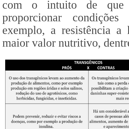
com o intuito de que c
proporcionar condições
exemplo, a resistência a 
maior valor nutritivo, dentr