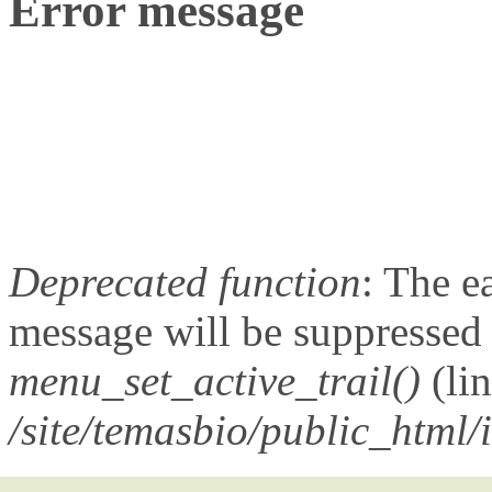
Error message
Deprecated function
: The e
message will be suppressed o
menu_set_active_trail()
(li
/site/temasbio/public_html/