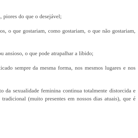
 piores do que o desejável;
os, o que gostariam, como gostariam, o que não gostariam,
 ansioso, o que pode atrapalhar a libido;
praticado sempre da mesma forma, nos mesmos lugares e nos
o da sexualidade feminina continua totalmente distorcida e
tradicional (muito presentes em nossos dias atuais), que é