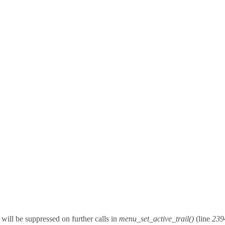
will be suppressed on further calls in
menu_set_active_trail()
(line
239