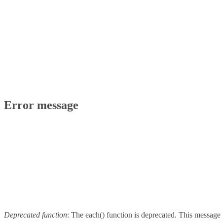
Error message
Deprecated function
: The each() function is deprecated. This message 