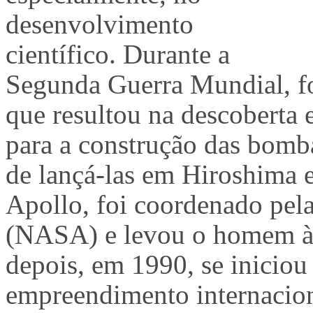
desenvolvimento
científico. Durante a
Segunda Guerra Mundial, fo
que resultou na descoberta e
para a construção das bomba
de lançá-las em Hiroshima e
Apollo, foi coordenado pela
(NASA) e levou o homem à
depois, em 1990, se inici
empreendimento internacion