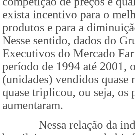
competição de preços e qua
exista incentivo para o me
produtos e para a diminuiç
Nesse sentido, dados do Gr
Executivos do Mercado Far
período de 1994 até 2001,
(unidades) vendidos quase n
quase triplicou, ou seja, o
aumentaram.
Nessa relação da in