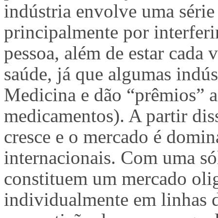
indústria envolve uma série
principalmente por interferi
pessoa, além de estar cada 
saúde, já que algumas indús
Medicina e dão “prêmios” a
medicamentos). A partir di
cresce e o mercado é domin
internacionais. Com uma sól
constituem um mercado olig
individualmente em linhas d