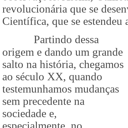
revolucionária que se dese
Científica, que se estendeu 
Partindo dessa
origem e dando um grande
salto na história, chegamos
ao século XX, quando
testemunhamos mudanças
sem precedente na
sociedade e,
especialmente, no