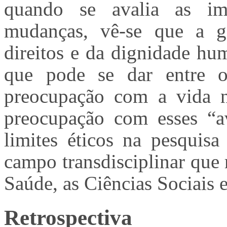
quando se avalia as im
mudanças, vê-se que a ga
direitos e da dignidade hu
que pode se dar entre o 
preocupação com a vida n
preocupação com esses “av
limites éticos na pesquisa
campo transdisciplinar que 
Saúde, as Ciências Sociais e
Retrospectiva