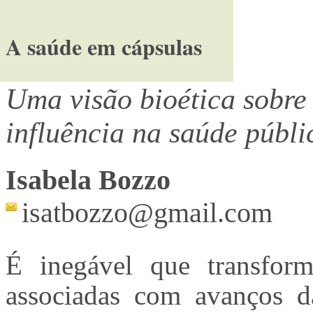
A saúde em cápsulas
Uma visão bioética sobre 
influência na saúde públi
Isabela Bozzo
isatbozzo@gmail.com
É inegável que transforma
associadas com avanços d