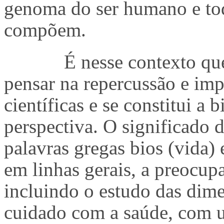
genoma do ser humano e tod
compõem.
É nesse contexto que
pensar na repercussão e imp
científicas e se constitui a
perspectiva. O significado 
palavras gregas bios (vida) e
em linhas gerais, a preocup
incluindo o estudo das dime
cuidado com a saúde, com um