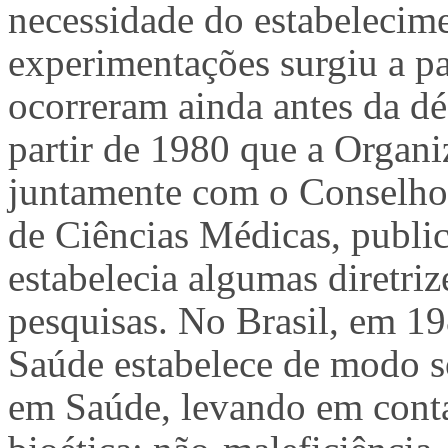
necessidade do estabelecime
experimentações surgiu a par
ocorreram ainda antes da d
partir de 1980 que a Orga
juntamente com o Conselho 
de Ciências Médicas, publ
estabelecia algumas diretriz
pesquisas. No Brasil, em 1
Saúde estabelece de modo s
em Saúde, levando em conta