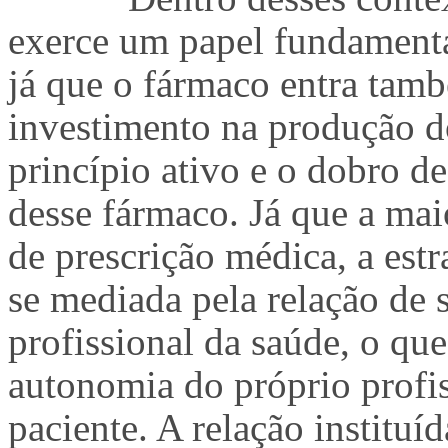
exerce um papel fundamenta
já que o fármaco entra també
investimento na produção d
princípio ativo e o dobro d
desse fármaco. Já que a ma
de prescrição médica, a est
se mediada pela relação de 
profissional da saúde, o que
autonomia do próprio profis
paciente. A relação instituí