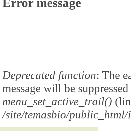
Error message
Deprecated function
: The e
message will be suppressed o
menu_set_active_trail()
(li
/site/temasbio/public_html/