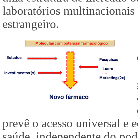
laboratórios multinacionais 
estrangeiro.
prevê o acesso universal e e
saúde, independente do pode