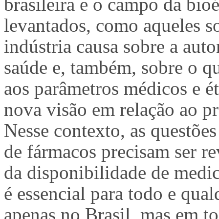
brasileira e o campo da bio
levantados, como aqueles so
indústria causa sobre a aut
saúde e, também, sobre o qu
aos parâmetros médicos e ét
nova visão em relação ao pr
Nesse contexto, as questõe
de fármacos precisam ser re
da disponibilidade de medic
é essencial para todo e qual
apenas no Brasil, mas em t