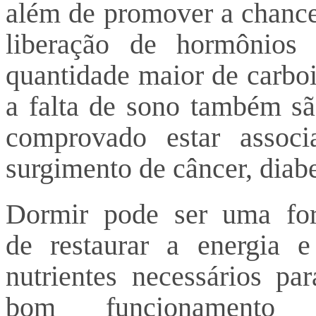
além de promover a chance
liberação de hormônio
quantidade maior de carboi
a falta de sono também são
comprovado estar assoc
surgimento de câncer, diab
Dormir pode ser uma fo
de restaurar a energia e
nutrientes necessários pa
bom funcionamento