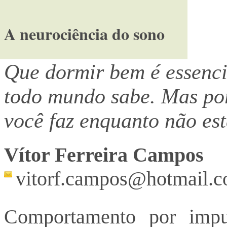
A neurociência do sono
Que dormir bem é essenci
todo mundo sabe. Mas por
você faz enquanto não es
Vítor Ferreira Campos
vitorf.campos@hotmail.
Comportamento por impu