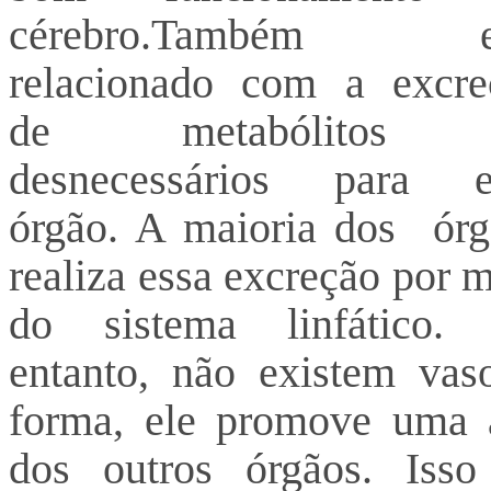
cérebro.Também e
relacionado com a excre
de metabólitos 
desnecessários para e
órgão. A maioria dos órg
realiza essa excreção por 
do sistema linfático.
entanto, não existem vaso
forma, ele promove uma a
dos outros órgãos. Iss