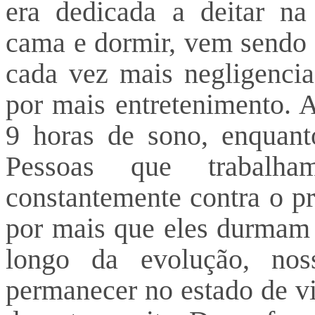
era dedicada a deitar na
F
cama e dormir, vem sendo
cada vez mais negligenciad
por mais entretenimento. 
9 horas de sono, enquant
Pessoas que trabalh
constantemente contra o pr
por mais que eles durmam 8
longo da evolução, nos
permanecer no estado de vi