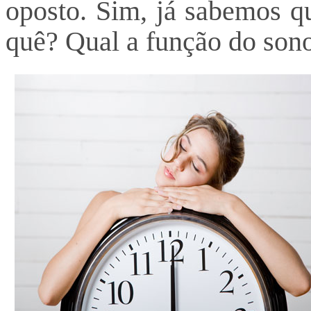
oposto. Sim, já sabemos q
quê? Qual a função do son