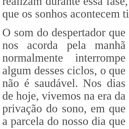
realizam durante essa fase,
que os sonhos acontecem t
O som do despertador que
nos acorda pela manhã
normalmente interrompe
algum desses ciclos, o que
não é saudável. Nos dias
de hoje, vivemos na era da
privação do sono, em que
a parcela do nosso dia que