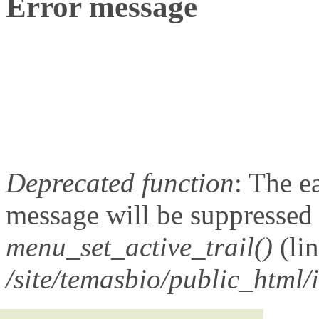
Error message
Deprecated function
: The e
message will be suppressed o
menu_set_active_trail()
(li
/site/temasbio/public_html/