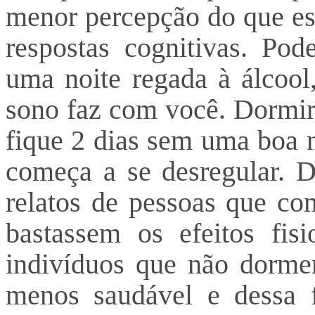
menor percepção do que est
respostas cognitivas. Pod
uma noite regada à álcool
sono faz com você. Dormir 
fique 2 dias sem uma boa n
começa a se desregular. D
relatos de pessoas que co
bastassem os efeitos fis
indivíduos que não dorm
menos saudável e dessa 