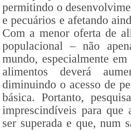
permitindo o desenvolvime
e pecuários e afetando ain
Com a menor oferta de al
populacional – não ape
mundo, especialmente em r
alimentos deverá aume
diminuindo o acesso de pe
básica. Portanto, pesqui
imprescindíveis para que 
ser superada e que, num 