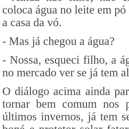
coloca água no leite em pó
a casa da vó.
- Mas já chegou a água?
- Nossa, esqueci filho, a 
no mercado ver se já tem a
O diálogo acima ainda par
tornar bem comum nos p
últimos invernos, já tem 