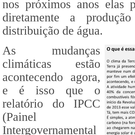
nos próximos anos elas p
diretamente a produçã
distribuição de água.
As mudanças
climáticas estão
acontecendo agora,
e é isso que o
relatório do IPCC
(Painel
Intergovernamental