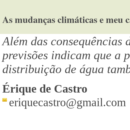
As mudanças climáticas e meu 
Além das consequências d
previsões indicam que a 
distribuição de água tam
Érique de Castro
eriquecastro@gmail.com