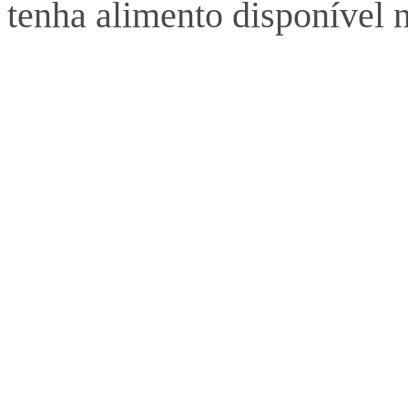
tenha alimento disponível 