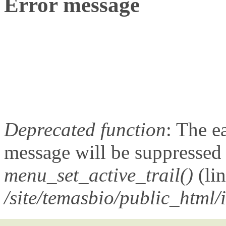
Error message
Deprecated function
: The e
message will be suppressed o
menu_set_active_trail()
(li
/site/temasbio/public_html/