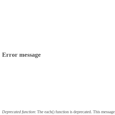
Error message
Deprecated function
: The each() function is deprecated. This message 