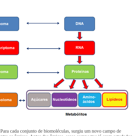
Para cada conjunto de biomoléculas, surgiu um novo campo de