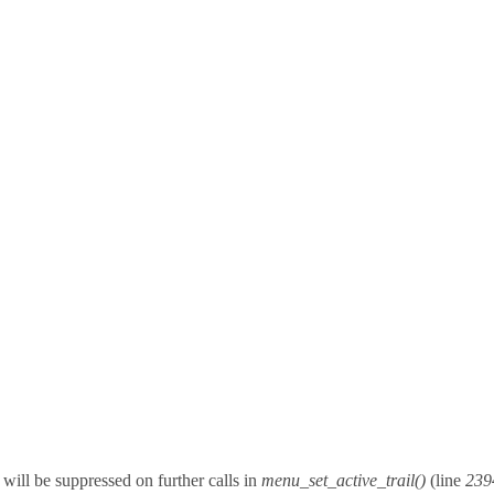
will be suppressed on further calls in
menu_set_active_trail()
(line
239