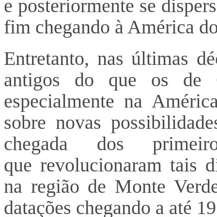
e posteriormente se disper
fim chegando à América do
Entretanto, nas últimas dé
antigos do que os de C
especialmente na América
sobre novas possibilidade
chegada dos primei
que revolucionaram tais d
na região de Monte Verde
datações chegando a até 19