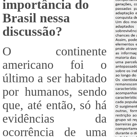
importância do
Brasil nessa
discussão?
O continente
americano foi o
último a ser habitado
por humanos, sendo
que, até então, só há
evidências da
ocorrência de uma