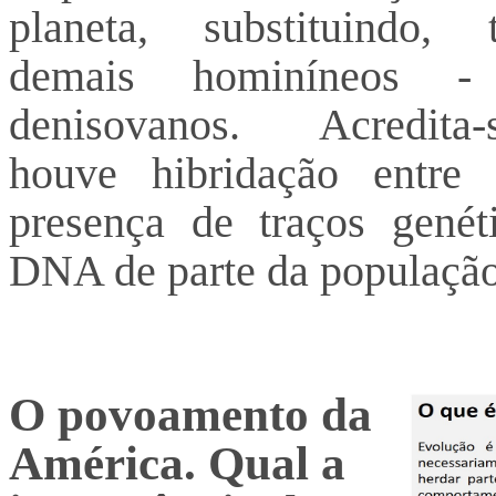
planeta, substituindo
demais hominíneos
denisovanos. Acredi
houve hibridação entre 
presença de traços genét
DNA de parte da população
O povoamento da
América. Qual a