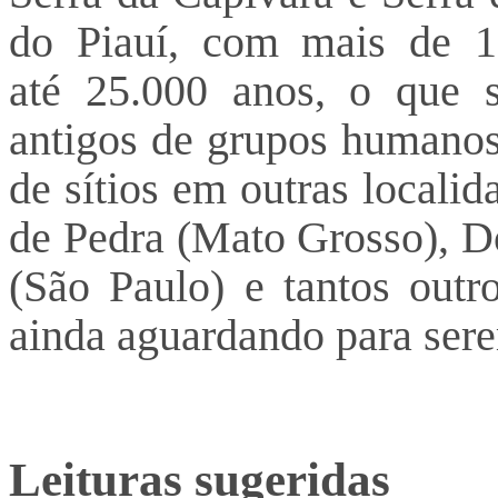
do Piauí, com mais de 1.
até 25.000 anos, o que s
antigos de grupos humanos
de sítios em outras locali
de Pedra (Mato Grosso), D
(São Paulo) e tantos outro
ainda aguardando para sere
Leituras sugeridas