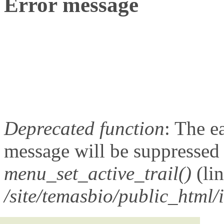
Error message
Deprecated function
: The e
message will be suppressed o
menu_set_active_trail()
(li
/site/temasbio/public_html/