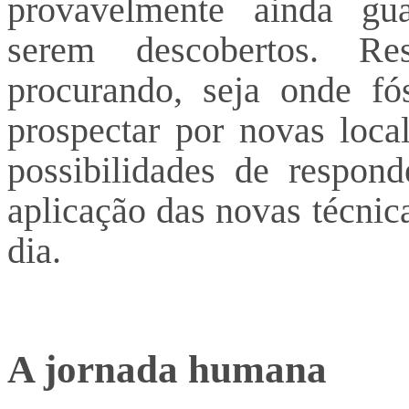
provavelmente ainda gu
serem descobertos. Res
procurando, seja onde fó
prospectar por novas local
possibilidades de respon
aplicação das novas técnic
dia.
A jornada humana