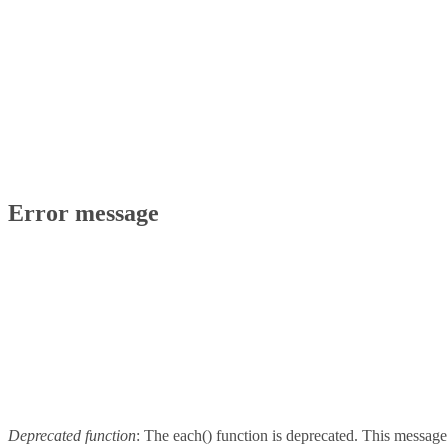
Error message
Deprecated function
: The each() function is deprecated. This message 