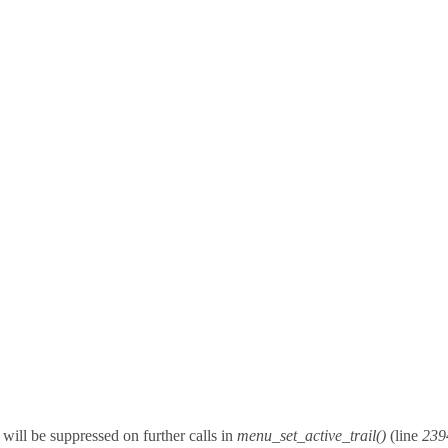
will be suppressed on further calls in
menu_set_active_trail()
(line
239