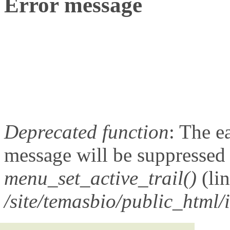
Error message
Deprecated function
: The e
message will be suppressed o
menu_set_active_trail()
(li
/site/temasbio/public_html/