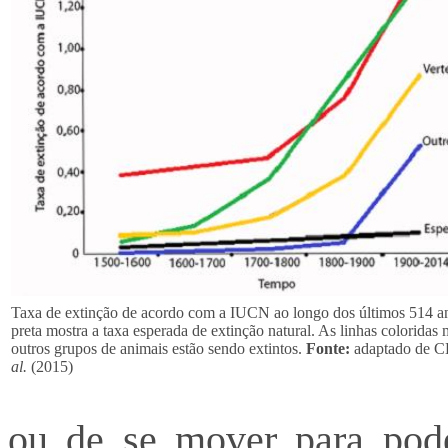
Taxa de extinção de acordo com a IUCN ao longo dos últimos 514 an
preta mostra a taxa esperada de extinção natural. As linhas colorida
outros grupos de animais estão sendo extintos.
Fonte:
adaptado de
al.
(2015)
ou de se mover para pode