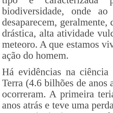
biodiversidade, onde a
desaparecem, geralmente, 
drástica, alta atividade v
meteoro. A que estamos viv
ação do homem.
Há evidências na ciência
Terra (4.6 bilhões de anos 
ocorreram. A primeira ter
anos atrás e teve uma perd