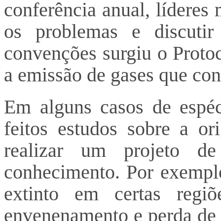
conferência anual, líderes
os problemas e discuti
convenções surgiu o Protoc
a emissão de gases que cont
Em alguns casos de espéc
feitos estudos sobre a o
realizar um projeto de
conhecimento. Por exemplo
extinto em certas regiõ
envenenamento e perda de 