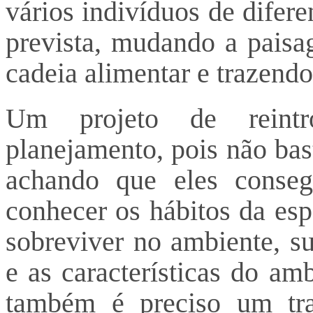
vários indivíduos de difer
prevista, mudando a paisa
cadeia alimentar e trazendo
Um projeto de reintr
planejamento, pois não bas
achando que eles consegu
conhecer os hábitos da esp
sobreviver no ambiente, su
e as características do am
também é preciso um tra