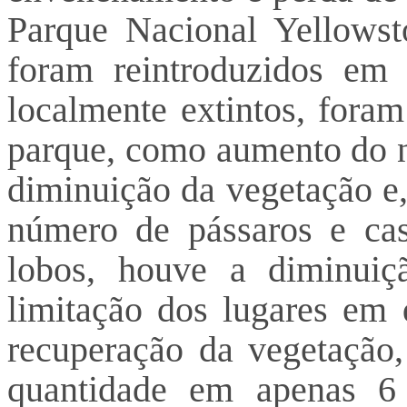
Parque Nacional Yellowst
foram reintroduzidos em
localmente extintos, fora
parque, como aumento do 
diminuição da vegetação e
número de pássaros e cas
lobos, houve a diminui
limitação dos lugares em 
recuperação da vegetação
quantidade em apenas 6 