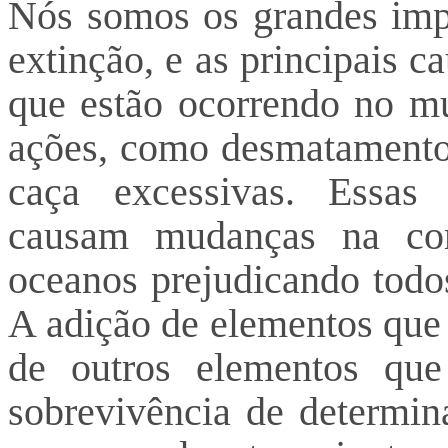
Nós somos os grandes impu
extinção, e as principais 
que estão ocorrendo no mu
ações, como desmatamento 
caça excessivas. Essas
causam mudanças na co
oceanos prejudicando todo
A adição de elementos que
de outros elementos que
sobrevivência de determin