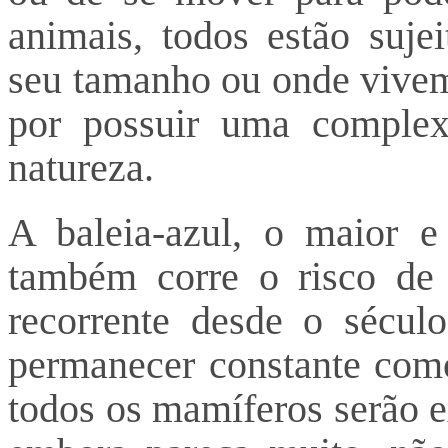
animais, todos estão suje
seu tamanho ou onde vivem
por possuir uma comple
natureza.
A baleia-azul, o maior e
também corre o risco de 
recorrente desde o sécu
permanecer constante como
todos os mamíferos serão e