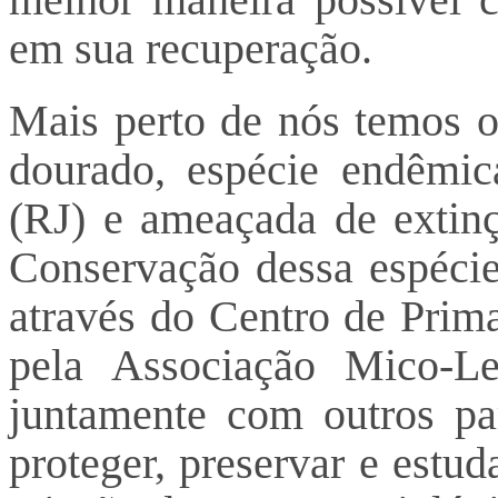
em sua recuperação.
Mais perto de nós temos o
dourado, espécie endêmic
(RJ) e ameaçada de extin
Conservação dessa espécie
através do Centro de Prima
pela Associação Mico-L
juntamente com outros pa
proteger, preservar e estu