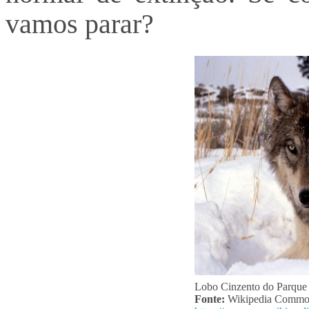
vamos parar?
Lobo Cinzento do Parque 
Fonte:
Wikipedia Commo