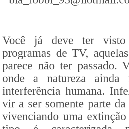
Você já deve ter visto
programas de TV, aquelas
parece não ter passado. V
onde a natureza ainda 
interferência humana. Inf
vir a ser somente parte da
vivenciando uma extinção
tipo é caracterizada