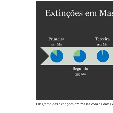
Diagrama das extinções em massa com as datas e