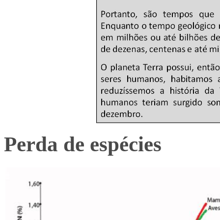
Perda de espécies