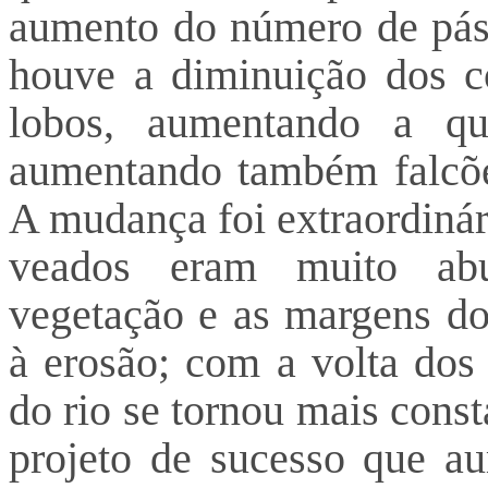
aumento do número de páss
houve a diminuição dos c
lobos, aumentando a qu
aumentando também falcões
A mudança foi extraordiná
veados eram muito abu
vegetação e as margens dos
à erosão; com a volta dos
do rio se tornou mais cons
projeto de sucesso que 