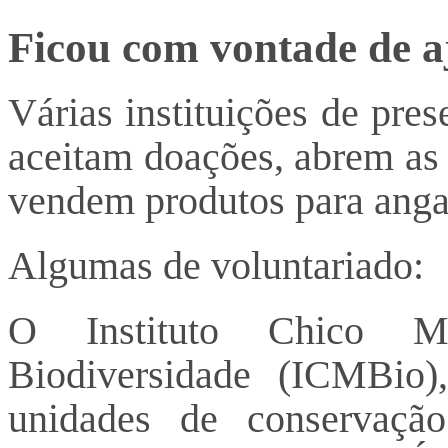
Ficou com vontade de 
Várias instituições de pre
aceitam doações, abrem as 
vendem produtos para angar
Algumas de voluntariado:
O Instituto Chico M
Biodiversidade (ICMBio)
unidades de conservação