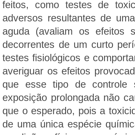
feitos, como testes de toxi
adversos resultantes de uma
aguda (avaliam os efeitos 
decorrentes de um curto per
testes fisiológicos e comport
averiguar os efeitos provoca
que esse tipo de controle
exposição prolongada não ca
que o esperado, pois a toxi
de uma única espécie químic