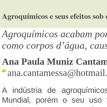
Agroquímicos e seus efeitos sob
Agroquímicos acabam por
como corpos d’água, cau
Ana Paula Muniz Cantam
ana.cantamessa@hotmail
A indústria de agroquímico
Mundial, porém o seu uso f