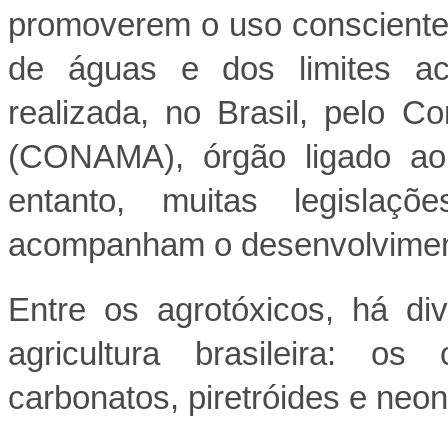
promoverem o uso consciente 
de águas e dos limites ac
realizada, no Brasil, pelo 
(CONAMA), órgão ligado ao 
entanto, muitas legislaç
acompanham o desenvolvimento
Entre os agrotóxicos, há di
agricultura brasileira: os 
carbonatos, piretróides e neon