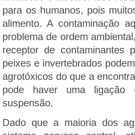
para os humanos, pois muito
alimento. A contaminação a
problema de ordem ambiental
receptor de contaminantes 
peixes e invertebrados pode
agrotóxicos do que a encontr
pode haver uma ligação e
suspensão.
Dado que a maioria dos agr