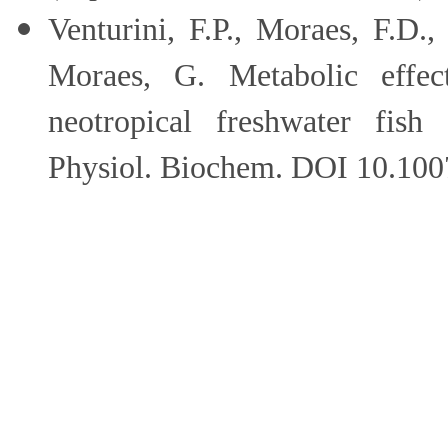
Venturini, F.P., Moraes, F.D.,
Moraes, G. Metabolic effec
neotropical freshwater fish
Physiol. Biochem. DOI 10.100