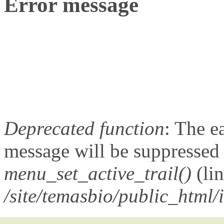
Error message
Deprecated function
: The e
message will be suppressed o
menu_set_active_trail()
(li
/site/temasbio/public_html/