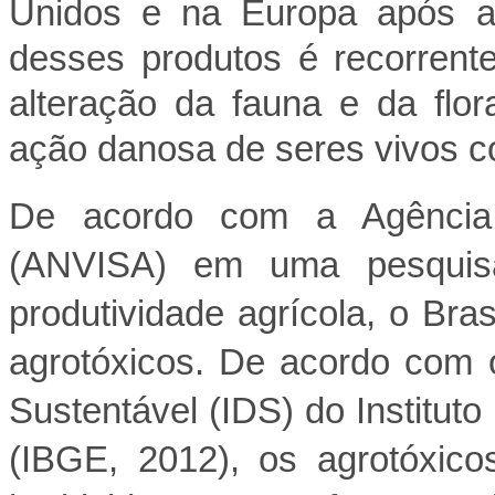
Unidos e na Europa após a
desses produtos é recorrente
alteração da fauna e da flor
ação danosa de seres vivos c
De acordo com a Agência N
(ANVISA) em uma pesquisa
produtividade agrícola, o Bra
agrotóxicos. De acordo com 
Sustentável (IDS) do Instituto 
(IBGE, 2012), os agrotóxico