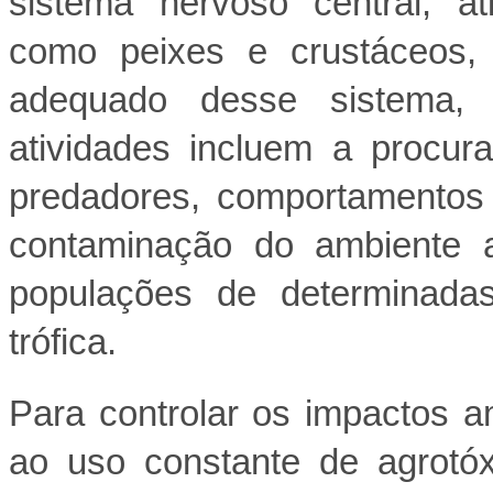
sistema nervoso central, a
como peixes e crustáceos,
adequado desse sistema, 
atividades incluem a procur
predadores, comportamentos d
contaminação do ambiente a
populações de determinadas
trófica.
Para controlar os impactos 
ao uso constante de agrotóx